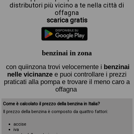
distributori più vicino a te nella città di
offagna
scarica gratis
benzinai in zona
con quiinzona trovi velocemente i
benzinai
nelle vicinanze
e puoi controllare i prezzi
praticati alla pompa e trovare il meno caro a
offagna
Come è calcolato il prezzo della benzina in Italia?
Il prezzo della benzina è composto da quattro fattori:
accise
iva