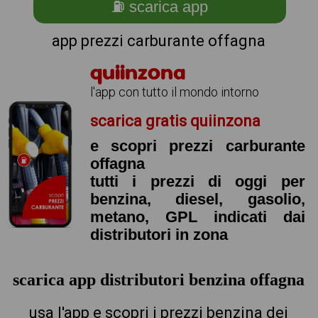
⛽ scarica app
app prezzi carburante offagna
quiinzona
l'app con tutto il mondo intorno
scarica gratis quiinzona
e scopri prezzi carburante
offagna
tutti i prezzi di oggi per
benzina, diesel, gasolio,
metano, GPL indicati dai
distributori in zona
scarica app distributori benzina offagna
usa l'app e scopri i prezzi benzina dei