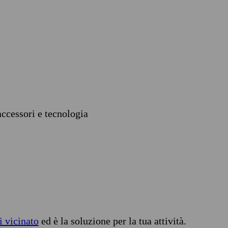
accessori e tecnologia
i vicinato
ed è la soluzione per la tua attività.