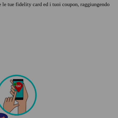
e le tue fidelity card ed i tuoi coupon, raggiungendo