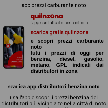
app prezzi carburante noto
quiinzona
l'app con tutto il mondo intorno
scarica gratis quiinzona
e scopri prezzi carburante
noto
tutti i prezzi di oggi per
benzina, diesel, gasolio,
metano, GPL indicati dai
distributori in zona
scarica app distributori benzina noto
usa l'app e scopri i prezzi benzina dei
distributori più vicino a te nella città di noto