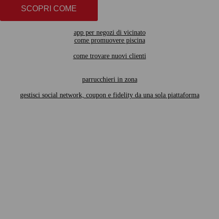
SCOPRI COME
app per negozi di vicinato
come promuovere piscina
come trovare nuovi clienti
parrucchieri in zona
gestisci social network, coupon e fidelity da una sola piattaforma