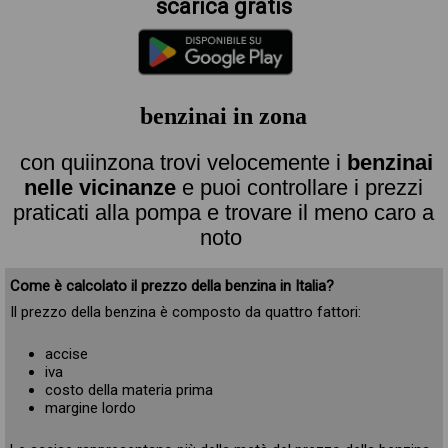
scarica gratis
benzinai in zona
con quiinzona trovi velocemente i
benzinai
nelle vicinanze
e puoi controllare i prezzi
praticati alla pompa e trovare il meno caro a
noto
Come è calcolato il prezzo della benzina in Italia?
Il prezzo della benzina è composto da quattro fattori:
accise
iva
costo della materia prima
margine lordo