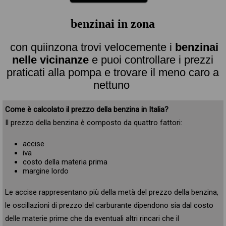
benzinai in zona
con quiinzona trovi velocemente i
benzinai
nelle vicinanze
e puoi controllare i prezzi
praticati alla pompa e trovare il meno caro a
nettuno
Come è calcolato il prezzo della benzina in Italia?
Il prezzo della benzina è composto da quattro fattori:
accise
iva
costo della materia prima
margine lordo
Le accise rappresentano più della metà del prezzo della benzina,
le oscillazioni di prezzo del carburante dipendono sia dal costo
delle materie prime che da eventuali altri rincari che il