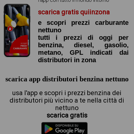
scarica gratis quiinzona
e scopri prezzi carburante
nettuno
tutti i prezzi di oggi per
benzina, diesel, gasolio,
metano, GPL indicati dai
distributori in zona
scarica app distributori benzina nettuno
usa l'app e scopri i prezzi benzina dei
distributori più vicino a te nella città di
nettuno
scarica gratis