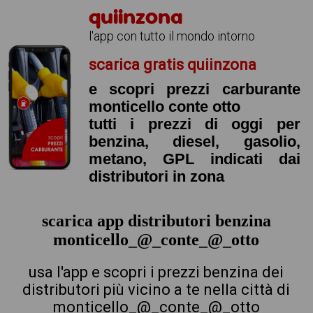
quiinzona
l'app con tutto il mondo intorno
scarica gratis quiinzona
e scopri prezzi carburante
monticello conte otto
tutti i prezzi di oggi per
benzina, diesel, gasolio,
metano, GPL indicati dai
distributori in zona
scarica app distributori benzina
monticello_@_conte_@_otto
usa l'app e scopri i prezzi benzina dei
distributori più vicino a te nella città di
monticello_@_conte_@_otto