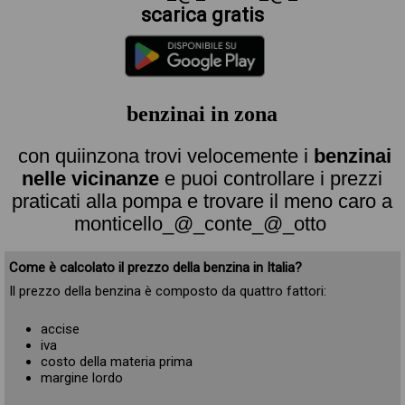
scarica gratis
benzinai in zona
con quiinzona trovi velocemente i
benzinai
nelle vicinanze
e puoi controllare i prezzi
praticati alla pompa e trovare il meno caro a
monticello_@_conte_@_otto
Come è calcolato il prezzo della benzina in Italia?
Il prezzo della benzina è composto da quattro fattori:
accise
iva
costo della materia prima
margine lordo