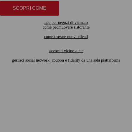
SCOPRI COME
app per negozi di vicinato
come promuovere ristorante
come trovare nuovi clienti
avvocati vicino a me
gestisci social network, coupon e fidelity da una sola piattaforma