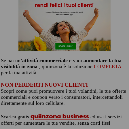
Se hai un’
attività commerciale
e vuoi
aumentare la tua
visibilità in zona
, quiinzona è la soluzione
COMPLETA
per la tua attività.
NON PERDERTI NUOVI CLIENTI
Scopri come puoi promuovere i tuoi volantini, le tue offerte
commerciali e coupon verso i consumatori, intercettandoli
direttamente sul loro cellulare.
quiinzona business
Scarica gratis
ed usa i servizi
offerti per aumentare le tue vendite, senza costi fissi