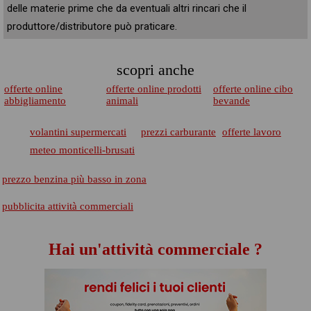
delle materie prime che da eventuali altri rincari che il
produttore/distributore può praticare.
scopri anche
offerte online
offerte online prodotti
offerte online cibo
abbigliamento
animali
bevande
volantini supermercati
prezzi carburante
offerte lavoro
meteo monticelli-brusati
prezzo benzina più basso in zona
pubblicita attività commerciali
Hai un'attività commerciale ?