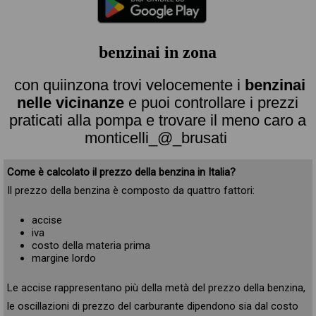
benzinai in zona
con quiinzona trovi velocemente i
benzinai
nelle vicinanze
e puoi controllare i prezzi
praticati alla pompa e trovare il meno caro a
monticelli_@_brusati
Come è calcolato il prezzo della benzina in Italia?
Il prezzo della benzina è composto da quattro fattori:
accise
iva
costo della materia prima
margine lordo
Le accise rappresentano più della metà del prezzo della benzina,
le oscillazioni di prezzo del carburante dipendono sia dal costo