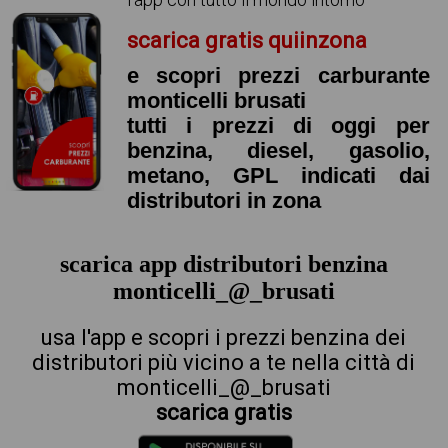
scarica gratis quiinzona
e scopri prezzi carburante
monticelli brusati
tutti i prezzi di oggi per
benzina, diesel, gasolio,
metano, GPL indicati dai
distributori in zona
scarica app distributori benzina
monticelli_@_brusati
usa l'app e scopri i prezzi benzina dei
distributori più vicino a te nella città di
monticelli_@_brusati
scarica gratis