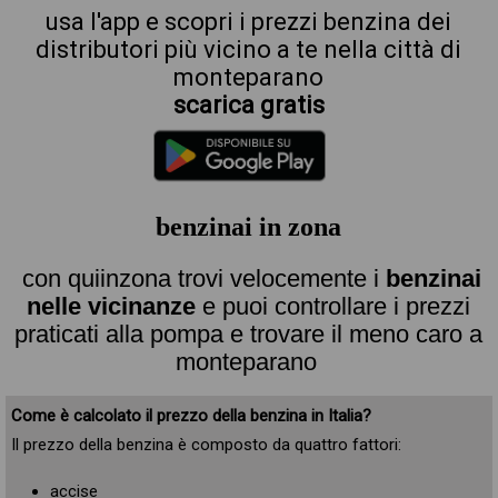
usa l'app e scopri i prezzi benzina dei
distributori più vicino a te nella città di
monteparano
scarica gratis
benzinai in zona
con quiinzona trovi velocemente i
benzinai
nelle vicinanze
e puoi controllare i prezzi
praticati alla pompa e trovare il meno caro a
monteparano
Come è calcolato il prezzo della benzina in Italia?
Il prezzo della benzina è composto da quattro fattori:
accise