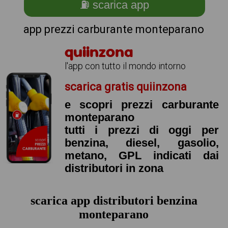
⛽ scarica app
app prezzi carburante monteparano
quiinzona
l'app con tutto il mondo intorno
scarica gratis quiinzona
e scopri prezzi carburante
monteparano
tutti i prezzi di oggi per
benzina, diesel, gasolio,
metano, GPL indicati dai
distributori in zona
scarica app distributori benzina
monteparano