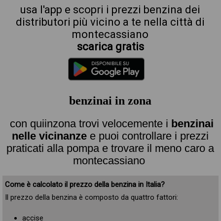
usa l'app e scopri i prezzi benzina dei
distributori più vicino a te nella città di
montecassiano
scarica gratis
benzinai in zona
con quiinzona trovi velocemente i
benzinai
nelle vicinanze
e puoi controllare i prezzi
praticati alla pompa e trovare il meno caro a
montecassiano
Come è calcolato il prezzo della benzina in Italia?
Il prezzo della benzina è composto da quattro fattori:
accise