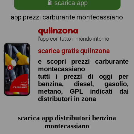
⛽ scarica app
app prezzi carburante montecassiano
quiinzona
l'app con tutto il mondo intorno
scarica gratis quiinzona
e scopri prezzi carburante
montecassiano
tutti i prezzi di oggi per
benzina, diesel, gasolio,
metano, GPL indicati dai
distributori in zona
scarica app distributori benzina
montecassiano