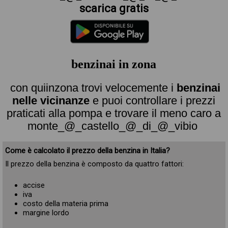
scarica gratis
benzinai in zona
con quiinzona trovi velocemente i
benzinai
nelle vicinanze
e puoi controllare i prezzi
praticati alla pompa e trovare il meno caro a
monte_@_castello_@_di_@_vibio
Come è calcolato il prezzo della benzina in Italia?
Il prezzo della benzina è composto da quattro fattori:
accise
iva
costo della materia prima
margine lordo