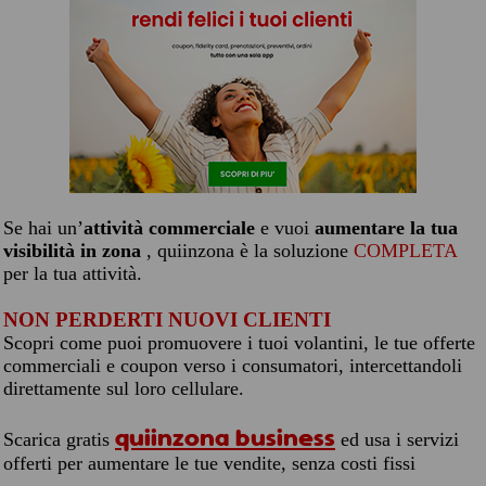
Se hai un’
attività commerciale
e vuoi
aumentare la tua
visibilità in zona
, quiinzona è la soluzione
COMPLETA
per la tua attività.
NON PERDERTI NUOVI CLIENTI
Scopri come puoi promuovere i tuoi volantini, le tue offerte
commerciali e coupon verso i consumatori, intercettandoli
direttamente sul loro cellulare.
quiinzona business
Scarica gratis
ed usa i servizi
offerti per aumentare le tue vendite, senza costi fissi