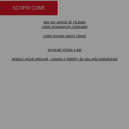
SCOPRI COME
app per negozi di vicinato
come promuovere ristorante
come trovare nuovi clienti
avvocati vicino a me
gestisci social network, coupon e fidelity da una sola piattaforma