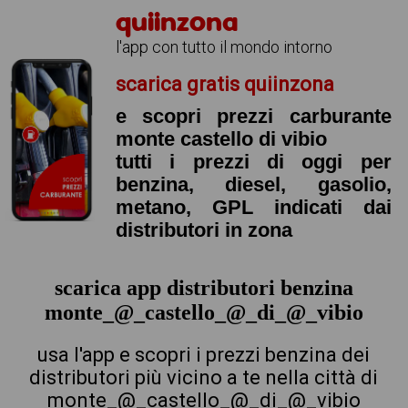
quiinzona
l'app con tutto il mondo intorno
scarica gratis quiinzona
e scopri prezzi carburante
monte castello di vibio
tutti i prezzi di oggi per
benzina, diesel, gasolio,
metano, GPL indicati dai
distributori in zona
scarica app distributori benzina
monte_@_castello_@_di_@_vibio
usa l'app e scopri i prezzi benzina dei
distributori più vicino a te nella città di
monte_@_castello_@_di_@_vibio