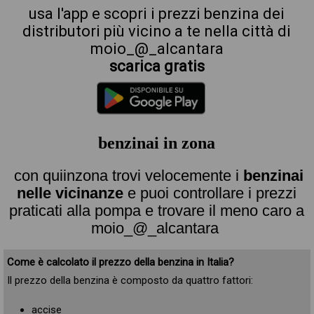
usa l'app e scopri i prezzi benzina dei
distributori più vicino a te nella città di
moio_@_alcantara
scarica gratis
benzinai in zona
con quiinzona trovi velocemente i
benzinai
nelle vicinanze
e puoi controllare i prezzi
praticati alla pompa e trovare il meno caro a
moio_@_alcantara
Come è calcolato il prezzo della benzina in Italia?
Il prezzo della benzina è composto da quattro fattori:
accise