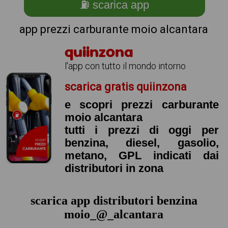
⛽ scarica app
app prezzi carburante moio alcantara
quiinzona
l'app con tutto il mondo intorno
scarica gratis quiinzona
e scopri prezzi carburante
moio alcantara
tutti i prezzi di oggi per
benzina, diesel, gasolio,
metano, GPL indicati dai
distributori in zona
scarica app distributori benzina
moio_@_alcantara