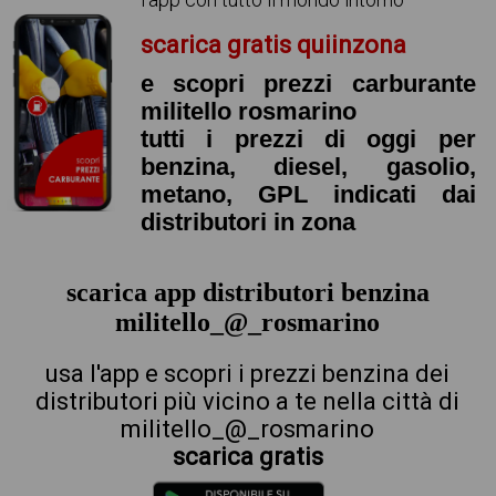
scarica gratis quiinzona
e scopri prezzi carburante
militello rosmarino
tutti i prezzi di oggi per
benzina, diesel, gasolio,
metano, GPL indicati dai
distributori in zona
scarica app distributori benzina
militello_@_rosmarino
usa l'app e scopri i prezzi benzina dei
distributori più vicino a te nella città di
militello_@_rosmarino
scarica gratis