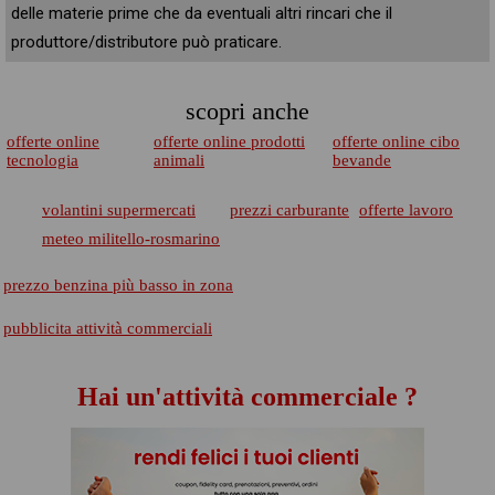
delle materie prime che da eventuali altri rincari che il
produttore/distributore può praticare.
scopri anche
offerte online
offerte online prodotti
offerte online cibo
tecnologia
animali
bevande
volantini supermercati
prezzi carburante
offerte lavoro
meteo militello-rosmarino
prezzo benzina più basso in zona
pubblicita attività commerciali
Hai un'attività commerciale ?