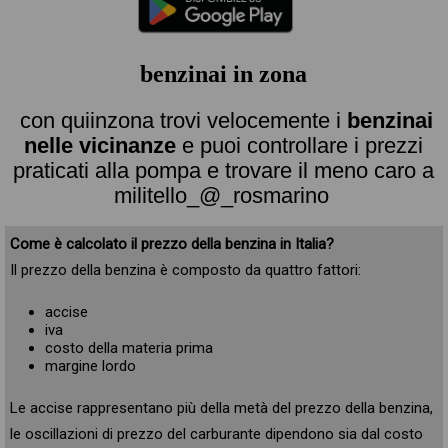
benzinai in zona
con quiinzona trovi velocemente i
benzinai
nelle vicinanze
e puoi controllare i prezzi
praticati alla pompa e trovare il meno caro a
militello_@_rosmarino
Come è calcolato il prezzo della benzina in Italia?
Il prezzo della benzina è composto da quattro fattori:
accise
iva
costo della materia prima
margine lordo
Le accise rappresentano più della metà del prezzo della benzina,
le oscillazioni di prezzo del carburante dipendono sia dal costo