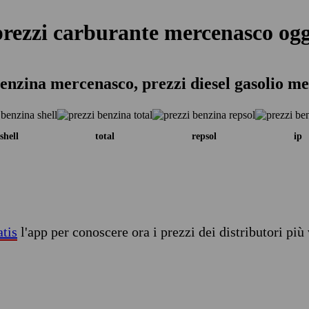
prezzi carburante mercenasco ogg
benzina mercenasco, prezzi diesel gasolio me
shell
total
repsol
ip
atis
l'app per conoscere ora i prezzi dei distributori più 