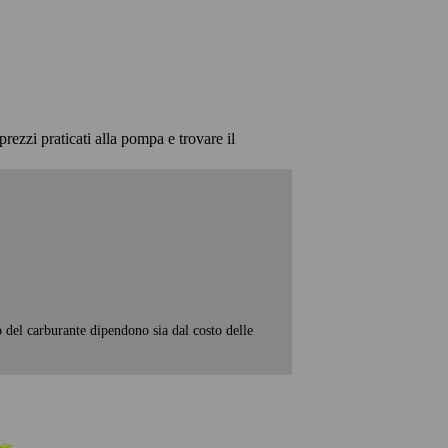
prezzi praticati alla pompa e trovare il
o del carburante dipendono sia dal costo delle