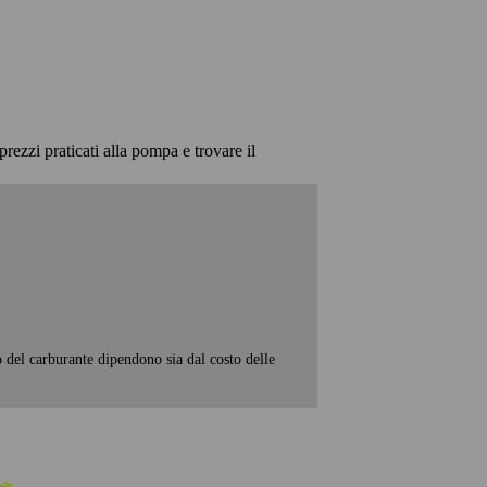
prezzi praticati alla pompa e trovare il
o del carburante dipendono sia dal costo delle