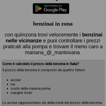
benzinai in zona
con quiinzona trovi velocemente i
benzinai
nelle vicinanze
e puoi controllare i prezzi
praticati alla pompa e trovare il meno caro a
mariana_@_mantovana
Come è calcolato il prezzo della benzina in Italia?
Il prezzo della benzina è composto da quattro fattori:
accise
iva
costo della materia prima
margine lordo
Le accise rappresentano più della metà del prezzo della benzina,