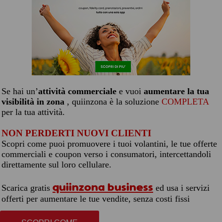
Se hai un’
attività commerciale
e vuoi
aumentare la tua
visibilità in zona
, quiinzona è la soluzione
COMPLETA
per la tua attività.
NON PERDERTI NUOVI CLIENTI
Scopri come puoi promuovere i tuoi volantini, le tue offerte
commerciali e coupon verso i consumatori, intercettandoli
direttamente sul loro cellulare.
quiinzona business
Scarica gratis
ed usa i servizi
offerti per aumentare le tue vendite, senza costi fissi