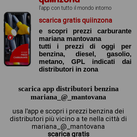
l'app con tutto il mondo intorno
scarica gratis quiinzona
e scopri prezzi carburante
mariana mantovana
tutti i prezzi di oggi per
benzina, diesel, gasolio,
metano, GPL indicati dai
distributori in zona
scarica app distributori benzina
mariana_@_mantovana
usa l'app e scopri i prezzi benzina dei
distributori più vicino a te nella città di
mariana_@_mantovana
scarica gratis