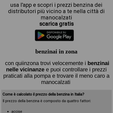
usa l'app e scopri i prezzi benzina dei
distributori più vicino a te nella città di
manocalzati
scarica gratis
benzinai in zona
con quiinzona trovi velocemente i
benzinai
nelle vicinanze
e puoi controllare i prezzi
praticati alla pompa e trovare il meno caro a
manocalzati
Come è calcolato il prezzo della benzina in Italia?
Il prezzo della benzina è composto da quattro fattori:
accise