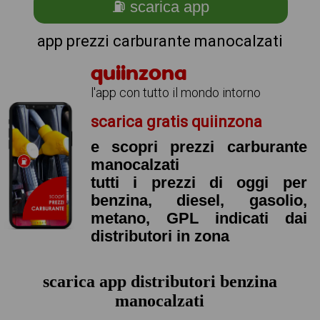
⛽ scarica app
app prezzi carburante manocalzati
quiinzona
l'app con tutto il mondo intorno
scarica gratis quiinzona
e scopri prezzi carburante
manocalzati
tutti i prezzi di oggi per
benzina, diesel, gasolio,
metano, GPL indicati dai
distributori in zona
scarica app distributori benzina
manocalzati