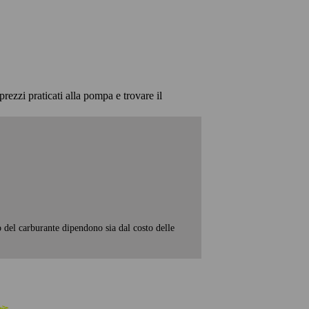
prezzi praticati alla pompa e trovare il
o del carburante dipendono sia dal costo delle