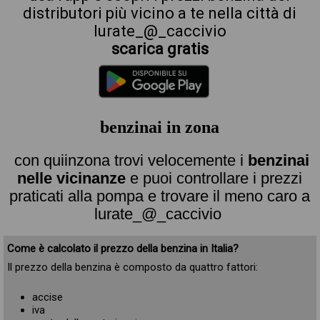
distributori più vicino a te nella città di
lurate_@_caccivio
scarica gratis
benzinai in zona
con quiinzona trovi velocemente i
benzinai
nelle vicinanze
e puoi controllare i prezzi
praticati alla pompa e trovare il meno caro a
lurate_@_caccivio
Come è calcolato il prezzo della benzina in Italia?
Il prezzo della benzina è composto da quattro fattori:
accise
iva