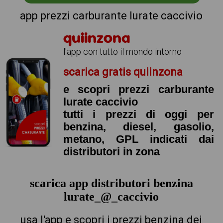
app prezzi carburante lurate caccivio
quiinzona
l'app con tutto il mondo intorno
scarica gratis quiinzona
e scopri prezzi carburante
lurate caccivio
tutti i prezzi di oggi per
benzina, diesel, gasolio,
metano, GPL indicati dai
distributori in zona
scarica app distributori benzina
lurate_@_caccivio
usa l'app e scopri i prezzi benzina dei