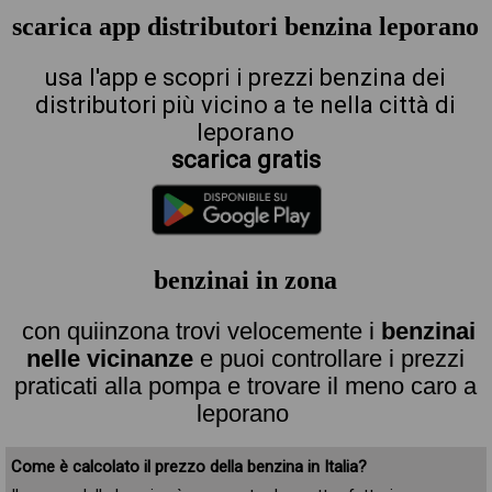
scarica app distributori benzina leporano
usa l'app e scopri i prezzi benzina dei
distributori più vicino a te nella città di
leporano
scarica gratis
benzinai in zona
con quiinzona trovi velocemente i
benzinai
nelle vicinanze
e puoi controllare i prezzi
praticati alla pompa e trovare il meno caro a
leporano
Come è calcolato il prezzo della benzina in Italia?