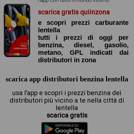
scarica gratis quiinzona
e scopri prezzi carburante
lentella
tutti i prezzi di oggi per
benzina, diesel, gasolio,
metano, GPL indicati dai
distributori in zona
scarica app distributori benzina lentella
usa l'app e scopri i prezzi benzina dei
distributori più vicino a te nella città di
lentella
scarica gratis