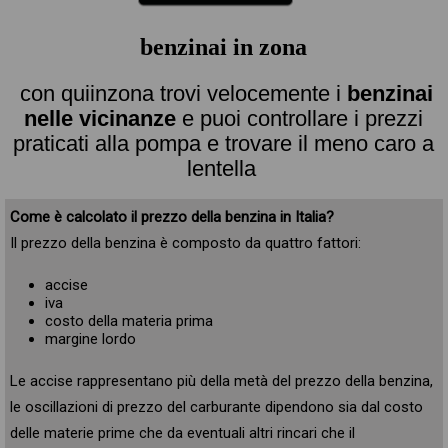
benzinai in zona
con quiinzona trovi velocemente i
benzinai
nelle vicinanze
e puoi controllare i prezzi
praticati alla pompa e trovare il meno caro a
lentella
Come è calcolato il prezzo della benzina in Italia?
Il prezzo della benzina è composto da quattro fattori:
accise
iva
costo della materia prima
margine lordo
Le accise rappresentano più della metà del prezzo della benzina,
le oscillazioni di prezzo del carburante dipendono sia dal costo
delle materie prime che da eventuali altri rincari che il