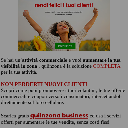
Se hai un’
attività commerciale
e vuoi
aumentare la tua
visibilità in zona
, quiinzona è la soluzione
COMPLETA
per la tua attività.
NON PERDERTI NUOVI CLIENTI
Scopri come puoi promuovere i tuoi volantini, le tue offerte
commerciali e coupon verso i consumatori, intercettandoli
direttamente sul loro cellulare.
quiinzona business
Scarica gratis
ed usa i servizi
offerti per aumentare le tue vendite, senza costi fissi