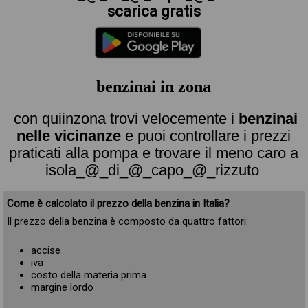
scarica gratis
benzinai in zona
con quiinzona trovi velocemente i
benzinai
nelle vicinanze
e puoi controllare i prezzi
praticati alla pompa e trovare il meno caro a
isola_@_di_@_capo_@_rizzuto
Come è calcolato il prezzo della benzina in Italia?
Il prezzo della benzina è composto da quattro fattori:
accise
iva
costo della materia prima
margine lordo