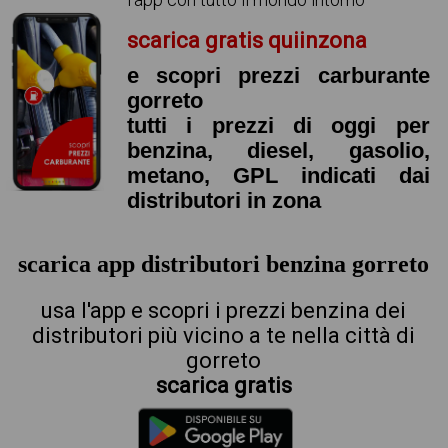
scarica gratis quiinzona
e scopri prezzi carburante
gorreto
tutti i prezzi di oggi per
benzina, diesel, gasolio,
metano, GPL indicati dai
distributori in zona
scarica app distributori benzina gorreto
usa l'app e scopri i prezzi benzina dei
distributori più vicino a te nella città di
gorreto
scarica gratis