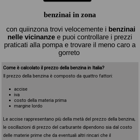
benzinai in zona
con quiinzona trovi velocemente i
benzinai
nelle vicinanze
e puoi controllare i prezzi
praticati alla pompa e trovare il meno caro a
gorreto
Come è calcolato il prezzo della benzina in Italia?
Il prezzo della benzina è composto da quattro fattori:
accise
iva
costo della materia prima
margine lordo
Le accise rappresentano più della metà del prezzo della benzina,
le oscillazioni di prezzo del carburante dipendono sia dal costo
delle materie prime che da eventuali altri rincari che il