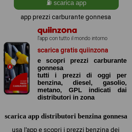
⛽ scarica app
app prezzi carburante gonnesa
quiinzona
l'app con tutto il mondo intorno
scarica gratis quiinzona
e scopri prezzi carburante
gonnesa
tutti i prezzi di oggi per
benzina, diesel, gasolio,
metano, GPL indicati dai
distributori in zona
scarica app distributori benzina gonnesa
usa l'app e scopri i prezzi benzina dei