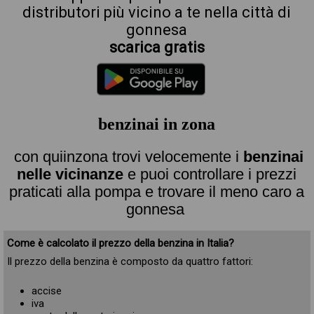
distributori più vicino a te nella città di
gonnesa
scarica gratis
benzinai in zona
con quiinzona trovi velocemente i
benzinai
nelle vicinanze
e puoi controllare i prezzi
praticati alla pompa e trovare il meno caro a
gonnesa
Come è calcolato il prezzo della benzina in Italia?
Il prezzo della benzina è composto da quattro fattori:
accise
iva