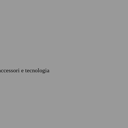
accessori e tecnologia