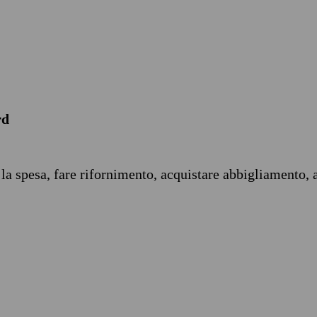
rd
 la spesa, fare rifornimento, acquistare abbigliamento, 