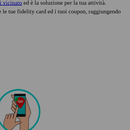
i vicinato
ed è la soluzione per la tua attività.
e le tue fidelity card ed i tuoi coupon, raggiungendo