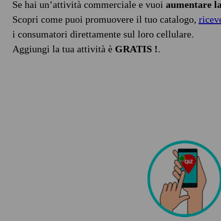
Se hai un’attività commerciale e vuoi
aumentare la 
Scopri come puoi promuovere il tuo catalogo,
ricev
i consumatori direttamente sul loro cellulare.
Aggiungi la tua attività è
GRATIS !
.