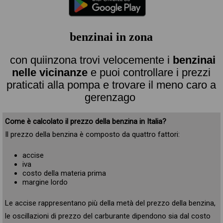
benzinai in zona
con quiinzona trovi velocemente i
benzinai
nelle vicinanze
e puoi controllare i prezzi
praticati alla pompa e trovare il meno caro a
gerenzago
Come è calcolato il prezzo della benzina in Italia?
Il prezzo della benzina è composto da quattro fattori:
accise
iva
costo della materia prima
margine lordo
Le accise rappresentano più della metà del prezzo della benzina,
le oscillazioni di prezzo del carburante dipendono sia dal costo