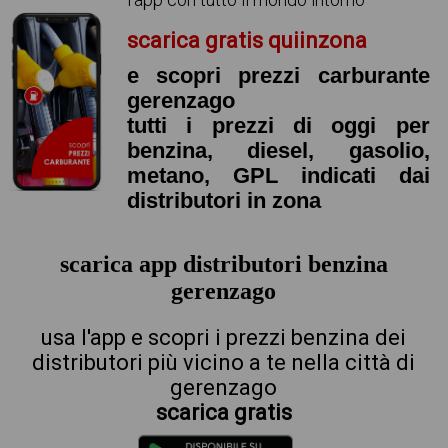
scarica gratis quiinzona
e scopri prezzi carburante
gerenzago
tutti i prezzi di oggi per
benzina, diesel, gasolio,
metano, GPL indicati dai
distributori in zona
scarica app distributori benzina
gerenzago
usa l'app e scopri i prezzi benzina dei
distributori più vicino a te nella città di
gerenzago
scarica gratis