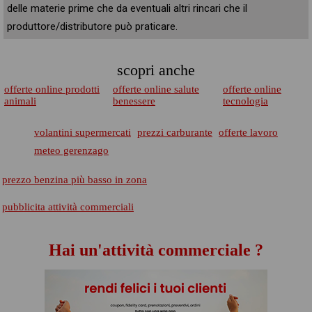
delle materie prime che da eventuali altri rincari che il
produttore/distributore può praticare.
scopri anche
offerte online prodotti
offerte online salute
offerte online
animali
benessere
tecnologia
volantini supermercati
prezzi carburante
offerte lavoro
meteo gerenzago
prezzo benzina più basso in zona
pubblicita attività commerciali
Hai un'attività commerciale ?