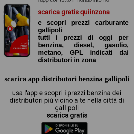
scarica gratis quiinzona
e scopri prezzi carburante
gallipoli
tutti i prezzi di oggi per
benzina, diesel, gasolio,
metano, GPL indicati dai
distributori in zona
scarica app distributori benzina gallipoli
usa l'app e scopri i prezzi benzina dei
distributori più vicino a te nella città di
gallipoli
scarica gratis