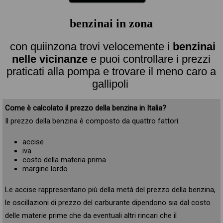
benzinai in zona
con quiinzona trovi velocemente i
benzinai
nelle vicinanze
e puoi controllare i prezzi
praticati alla pompa e trovare il meno caro a
gallipoli
Come è calcolato il prezzo della benzina in Italia?
Il prezzo della benzina è composto da quattro fattori:
accise
iva
costo della materia prima
margine lordo
Le accise rappresentano più della metà del prezzo della benzina,
le oscillazioni di prezzo del carburante dipendono sia dal costo
delle materie prime che da eventuali altri rincari che il