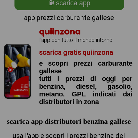
⛽ scarica app
app prezzi carburante gallese
quiinzona
l'app con tutto il mondo intorno
scarica gratis quiinzona
e scopri prezzi carburante
gallese
tutti i prezzi di oggi per
benzina, diesel, gasolio,
metano, GPL indicati dai
distributori in zona
scarica app distributori benzina gallese
usa l'app e scopri i prezzi benzina dei