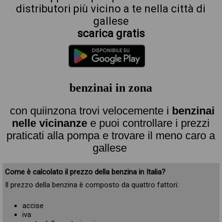
distributori più vicino a te nella città di
gallese
scarica gratis
benzinai in zona
con quiinzona trovi velocemente i
benzinai
nelle vicinanze
e puoi controllare i prezzi
praticati alla pompa e trovare il meno caro a
gallese
Come è calcolato il prezzo della benzina in Italia?
Il prezzo della benzina è composto da quattro fattori:
accise
iva