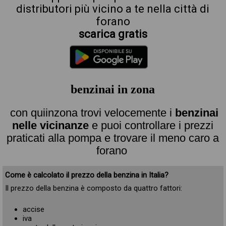
distributori più vicino a te nella città di
forano
scarica gratis
benzinai in zona
con quiinzona trovi velocemente i
benzinai
nelle vicinanze
e puoi controllare i prezzi
praticati alla pompa e trovare il meno caro a
forano
Come è calcolato il prezzo della benzina in Italia?
Il prezzo della benzina è composto da quattro fattori:
accise
iva