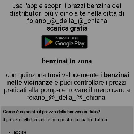
usa l'app e scopri i prezzi benzina dei
distributori più vicino a te nella città di
foiano_@_della_@_chiana
scarica gratis
benzinai in zona
con quiinzona trovi velocemente i
benzinai
nelle vicinanze
e puoi controllare i prezzi
praticati alla pompa e trovare il meno caro a
foiano_@_della_@_chiana
Come è calcolato il prezzo della benzina in Italia?
Il prezzo della benzina è composto da quattro fattori:
accise