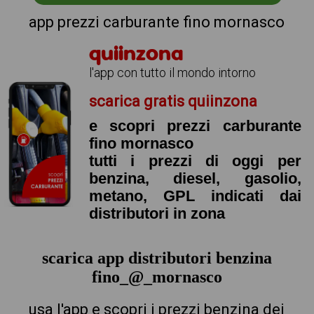
app prezzi carburante fino mornasco
quiinzona
l'app con tutto il mondo intorno
scarica gratis quiinzona
e scopri prezzi carburante
fino mornasco
tutti i prezzi di oggi per
benzina, diesel, gasolio,
metano, GPL indicati dai
distributori in zona
scarica app distributori benzina
fino_@_mornasco
usa l'app e scopri i prezzi benzina dei