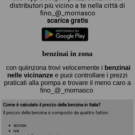
distributori più vicino a te nella città di
fino_@_mornasco
scarica gratis
benzinai in zona
con quiinzona trovi velocemente i
benzinai
nelle vicinanze
e puoi controllare i prezzi
praticati alla pompa e trovare il meno caro a
fino_@_mornasco
Come è calcolato il prezzo della benzina in Italia?
Il prezzo della benzina è composto da quattro fattori:
accise
iva