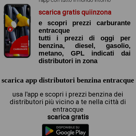
scarica gratis quiinzona
e scopri prezzi carburante
entracque
tutti i prezzi di oggi per
benzina, diesel, gasolio,
metano, GPL indicati dai
distributori in zona
scarica app distributori benzina entracque
usa l'app e scopri i prezzi benzina dei
distributori più vicino a te nella città di
entracque
scarica gratis