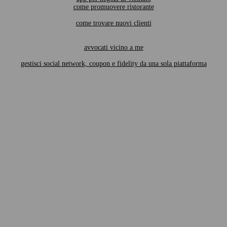
come promuovere ristorante
come trovare nuovi clienti
avvocati vicino a me
gestisci social network, coupon e fidelity da una sola piattaforma