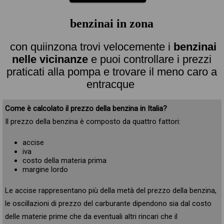
benzinai in zona
con quiinzona trovi velocemente i
benzinai
nelle vicinanze
e puoi controllare i prezzi
praticati alla pompa e trovare il meno caro a
entracque
Come è calcolato il prezzo della benzina in Italia?
Il prezzo della benzina è composto da quattro fattori:
accise
iva
costo della materia prima
margine lordo
Le accise rappresentano più della metà del prezzo della benzina,
le oscillazioni di prezzo del carburante dipendono sia dal costo
delle materie prime che da eventuali altri rincari che il