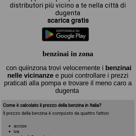
distributori più vicino a te nella città di
dugenta
scarica gratis
benzinai in zona
con quiinzona trovi velocemente i
benzinai
nelle vicinanze
e puoi controllare i prezzi
praticati alla pompa e trovare il meno caro a
dugenta
Come è calcolato il prezzo della benzina in Italia?
Il prezzo della benzina è composto da quattro fattori:
accise
iva