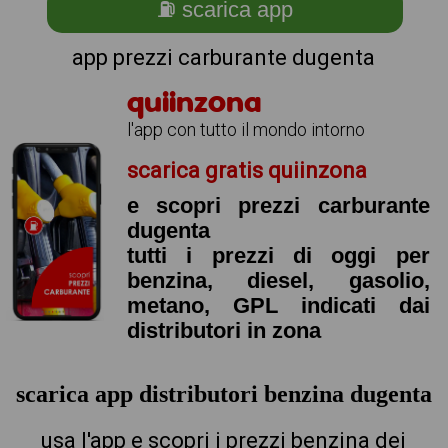
⛽ scarica app
app prezzi carburante dugenta
quiinzona
l'app con tutto il mondo intorno
scarica gratis quiinzona
e scopri prezzi carburante
dugenta
tutti i prezzi di oggi per
benzina, diesel, gasolio,
metano, GPL indicati dai
distributori in zona
scarica app distributori benzina dugenta
usa l'app e scopri i prezzi benzina dei