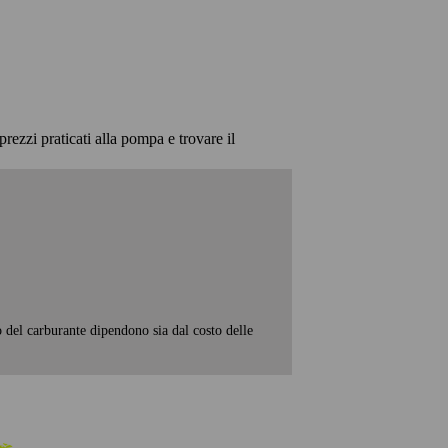
prezzi praticati alla pompa e trovare il
o del carburante dipendono sia dal costo delle