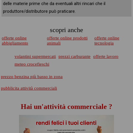
delle materie prime che da eventuali altri rincari che il
produttore/distributore può praticare.
scopri anche
offerte online
offerte online prodotti
offerte online
abbigliamento
animali
tecnologia
volantini supermercati
prezzi carburante
offerte lavoro
meteo crocefieschi
prezzo benzina più basso in zona
pubblicita attività commerciali
Hai un'attività commerciale ?