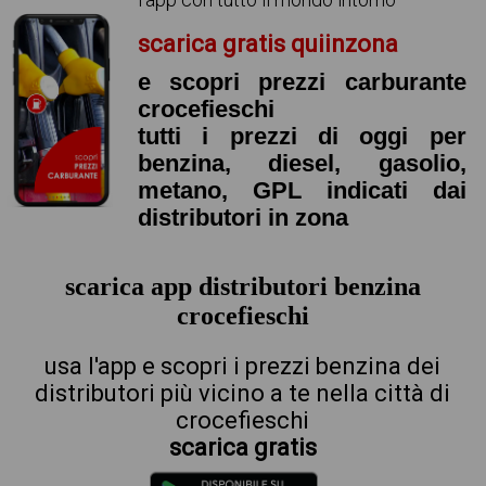
scarica gratis quiinzona
e scopri prezzi carburante
crocefieschi
tutti i prezzi di oggi per
benzina, diesel, gasolio,
metano, GPL indicati dai
distributori in zona
scarica app distributori benzina
crocefieschi
usa l'app e scopri i prezzi benzina dei
distributori più vicino a te nella città di
crocefieschi
scarica gratis