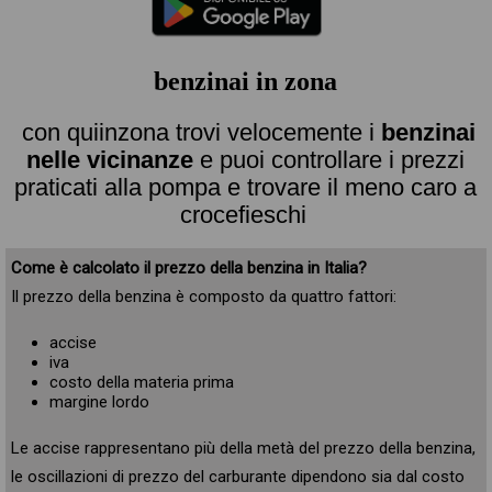
benzinai in zona
con quiinzona trovi velocemente i
benzinai
nelle vicinanze
e puoi controllare i prezzi
praticati alla pompa e trovare il meno caro a
crocefieschi
Come è calcolato il prezzo della benzina in Italia?
Il prezzo della benzina è composto da quattro fattori:
accise
iva
costo della materia prima
margine lordo
Le accise rappresentano più della metà del prezzo della benzina,
le oscillazioni di prezzo del carburante dipendono sia dal costo