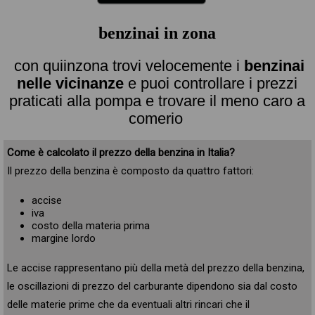
benzinai in zona
con quiinzona trovi velocemente i
benzinai
nelle vicinanze
e puoi controllare i prezzi
praticati alla pompa e trovare il meno caro a
comerio
Come è calcolato il prezzo della benzina in Italia?
Il prezzo della benzina è composto da quattro fattori:
accise
iva
costo della materia prima
margine lordo
Le accise rappresentano più della metà del prezzo della benzina,
le oscillazioni di prezzo del carburante dipendono sia dal costo
delle materie prime che da eventuali altri rincari che il