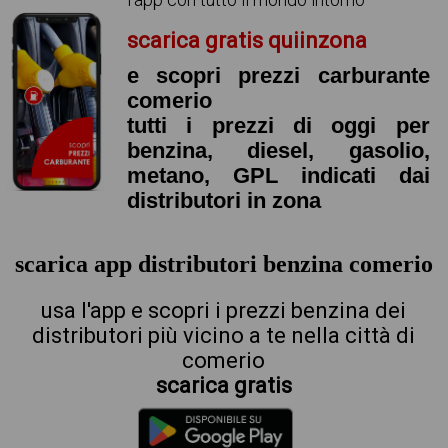
scarica gratis quiinzona
e scopri prezzi carburante
comerio
tutti i prezzi di oggi per
benzina, diesel, gasolio,
metano, GPL indicati dai
distributori in zona
scarica app distributori benzina comerio
usa l'app e scopri i prezzi benzina dei
distributori più vicino a te nella città di
comerio
scarica gratis