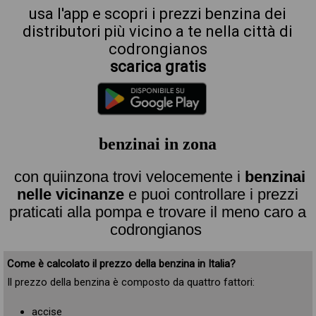
usa l'app e scopri i prezzi benzina dei
distributori più vicino a te nella città di
codrongianos
scarica gratis
benzinai in zona
con quiinzona trovi velocemente i
benzinai
nelle vicinanze
e puoi controllare i prezzi
praticati alla pompa e trovare il meno caro a
codrongianos
Come è calcolato il prezzo della benzina in Italia?
Il prezzo della benzina è composto da quattro fattori:
accise