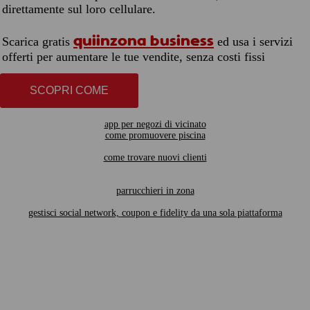
direttamente sul loro cellulare.
quiinzona business
Scarica gratis
ed usa i servizi
offerti per aumentare le tue vendite, senza costi fissi
SCOPRI COME
app per negozi di vicinato
come promuovere piscina
come trovare nuovi clienti
parrucchieri in zona
gestisci social network, coupon e fidelity da una sola piattaforma