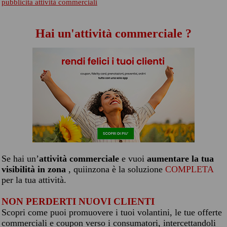
pubblicita attività commerciali
Hai un'attività commerciale ?
Se hai un’
attività commerciale
e vuoi
aumentare la tua
visibilità in zona
, quiinzona è la soluzione
COMPLETA
per la tua attività.
NON PERDERTI NUOVI CLIENTI
Scopri come puoi promuovere i tuoi volantini, le tue offerte
commerciali e coupon verso i consumatori, intercettandoli