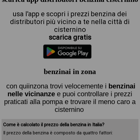
usa l'app e scopri i prezzi benzina dei
distributori più vicino a te nella città di
cisternino
scarica gratis
benzinai in zona
con quiinzona trovi velocemente i
benzinai
nelle vicinanze
e puoi controllare i prezzi
praticati alla pompa e trovare il meno caro a
cisternino
Come è calcolato il prezzo della benzina in Italia?
Il prezzo della benzina è composto da quattro fattori: