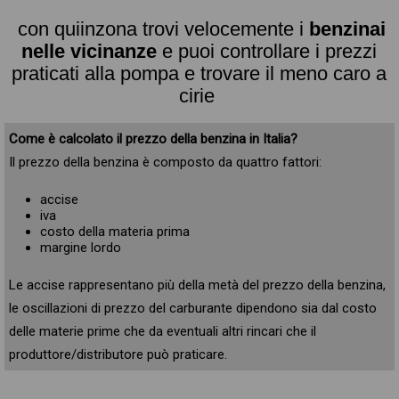
con quiinzona trovi velocemente i
benzinai
nelle vicinanze
e puoi controllare i prezzi
praticati alla pompa e trovare il meno caro a
cirie
Come è calcolato il prezzo della benzina in Italia?
Il prezzo della benzina è composto da quattro fattori:
accise
iva
costo della materia prima
margine lordo
Le accise rappresentano più della metà del prezzo della benzina,
le oscillazioni di prezzo del carburante dipendono sia dal costo
delle materie prime che da eventuali altri rincari che il
produttore/distributore può praticare.