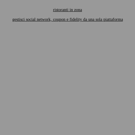
ristoranti in zona
gestisci social network, coupon e fidelity da una sola piattaforma