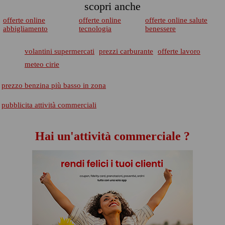
scopri anche
offerte online
offerte online
offerte online salute
abbigliamento
tecnologia
benessere
volantini supermercati
prezzi carburante
offerte lavoro
meteo cirie
prezzo benzina più basso in zona
pubblicita attività commerciali
Hai un'attività commerciale ?