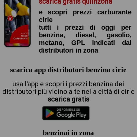
scarica gratis quiinzona
e scopri prezzi carburante
cirie
tutti i prezzi di oggi per
benzina, diesel, gasolio,
metano, GPL indicati dai
distributori in zona
scarica app distributori benzina cirie
usa l'app e scopri i prezzi benzina dei
distributori più vicino a te nella città di cirie
scarica gratis
benzinai in zona