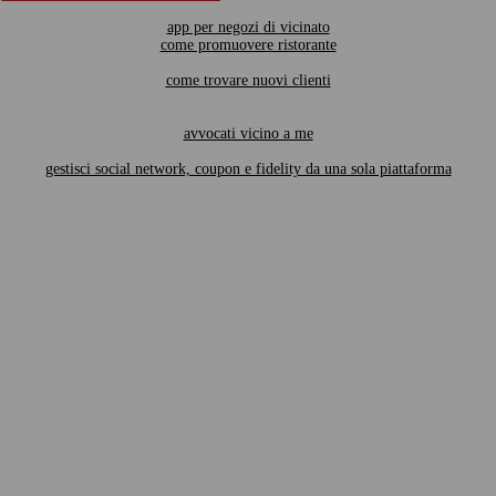
app per negozi di vicinato
come promuovere ristorante
come trovare nuovi clienti
avvocati vicino a me
gestisci social network, coupon e fidelity da una sola piattaforma