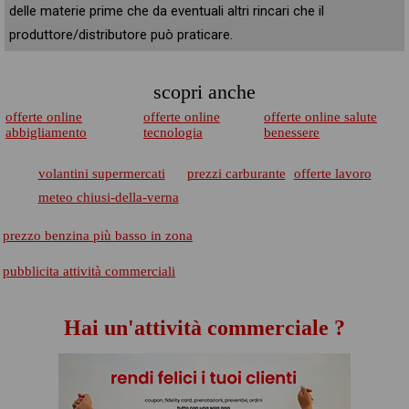
delle materie prime che da eventuali altri rincari che il
produttore/distributore può praticare.
scopri anche
offerte online
offerte online
offerte online salute
abbigliamento
tecnologia
benessere
volantini supermercati
prezzi carburante
offerte lavoro
meteo chiusi-della-verna
prezzo benzina più basso in zona
pubblicita attività commerciali
Hai un'attività commerciale ?