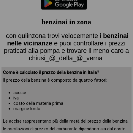
benzinai in zona
con quiinzona trovi velocemente i
benzinai
nelle vicinanze
e puoi controllare i prezzi
praticati alla pompa e trovare il meno caro a
chiusi_@_della_@_verna
Come è calcolato il prezzo della benzina in Italia?
Il prezzo della benzina è composto da quattro fattori:
accise
iva
costo della materia prima
margine lordo
Le accise rappresentano più della metà del prezzo della benzina,
le oscillazioni di prezzo del carburante dipendono sia dal costo