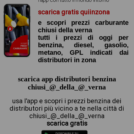
scarica gratis quiinzona
e scopri prezzi carburante
chiusi della verna
tutti i prezzi di oggi per
benzina, diesel, gasolio,
metano, GPL indicati dai
distributori in zona
scarica app distributori benzina
chiusi_@_della_@_verna
usa l'app e scopri i prezzi benzina dei
distributori più vicino a te nella città di
chiusi_@_della_@_verna
scarica gratis