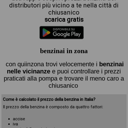
distributori più vicino a te nella città di
chiusanico
scarica gratis
benzinai in zona
con quiinzona trovi velocemente i
benzinai
nelle vicinanze
e puoi controllare i prezzi
praticati alla pompa e trovare il meno caro a
chiusanico
Come è calcolato il prezzo della benzina in Italia?
Il prezzo della benzina è composto da quattro fattori:
accise
iva