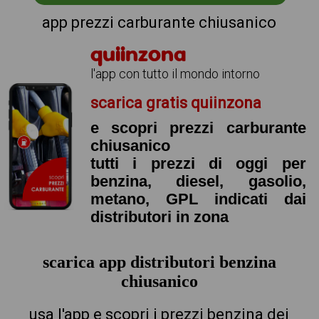
app prezzi carburante chiusanico
quiinzona
l'app con tutto il mondo intorno
scarica gratis quiinzona
e scopri prezzi carburante
chiusanico
tutti i prezzi di oggi per
benzina, diesel, gasolio,
metano, GPL indicati dai
distributori in zona
scarica app distributori benzina
chiusanico
usa l'app e scopri i prezzi benzina dei