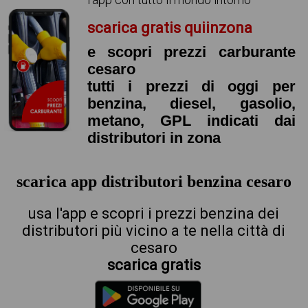
scarica gratis quiinzona
e scopri prezzi carburante
cesaro
tutti i prezzi di oggi per
benzina, diesel, gasolio,
metano, GPL indicati dai
distributori in zona
scarica app distributori benzina cesaro
usa l'app e scopri i prezzi benzina dei
distributori più vicino a te nella città di
cesaro
scarica gratis