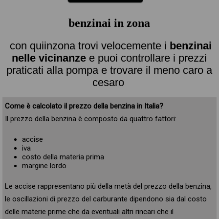
benzinai in zona
con quiinzona trovi velocemente i
benzinai
nelle vicinanze
e puoi controllare i prezzi
praticati alla pompa e trovare il meno caro a
cesaro
Come è calcolato il prezzo della benzina in Italia?
Il prezzo della benzina è composto da quattro fattori:
accise
iva
costo della materia prima
margine lordo
Le accise rappresentano più della metà del prezzo della benzina,
le oscillazioni di prezzo del carburante dipendono sia dal costo
delle materie prime che da eventuali altri rincari che il