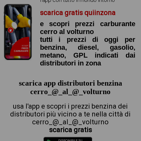
scarica gratis quiinzona
e scopri prezzi carburante
cerro al volturno
tutti i prezzi di oggi per
benzina, diesel, gasolio,
metano, GPL indicati dai
distributori in zona
scarica app distributori benzina
cerro_@_al_@_volturno
usa l'app e scopri i prezzi benzina dei
distributori più vicino a te nella città di
cerro_@_al_@_volturno
scarica gratis