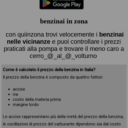
benzinai in zona
con quiinzona trovi velocemente i
benzinai
nelle vicinanze
e puoi controllare i prezzi
praticati alla pompa e trovare il meno caro a
cerro_@_al_@_volturno
Come è calcolato il prezzo della benzina in Italia?
Il prezzo della benzina è composto da quattro fattori:
accise
iva
costo della materia prima
margine lordo
Le accise rappresentano più della metà del prezzo della benzina,
le oscillazioni di prezzo del carburante dipendono sia dal costo