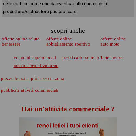
delle materie prime che da eventuali altri rincari che il
produttore/distributore può praticare.
scopri anche
offerte online salute
offerte online
offerte online
benessere
abbigliamento sportivo
auto moto
volantini supermercati
prezzi carburante
offerte lavoro
meteo cerro-al-volturno
prezzo benzina più basso in zona
pubblicita attività commerciali
Hai un'attività commerciale ?