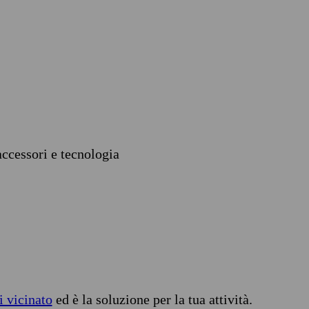
accessori e tecnologia
i vicinato
ed è la soluzione per la tua attività.