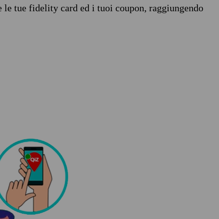
e le tue fidelity card ed i tuoi coupon, raggiungendo