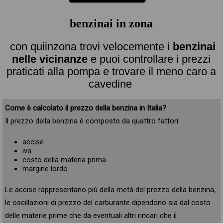
benzinai in zona
con quiinzona trovi velocemente i
benzinai
nelle vicinanze
e puoi controllare i prezzi
praticati alla pompa e trovare il meno caro a
cavedine
Come è calcolato il prezzo della benzina in Italia?
Il prezzo della benzina è composto da quattro fattori:
accise
iva
costo della materia prima
margine lordo
Le accise rappresentano più della metà del prezzo della benzina,
le oscillazioni di prezzo del carburante dipendono sia dal costo
delle materie prime che da eventuali altri rincari che il