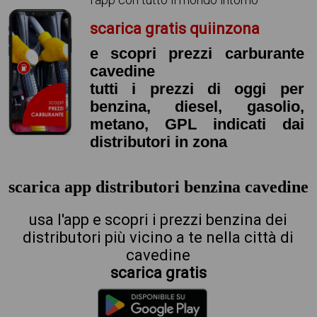
scarica gratis quiinzona
e scopri prezzi carburante
cavedine
tutti i prezzi di oggi per
benzina, diesel, gasolio,
metano, GPL indicati dai
distributori in zona
scarica app distributori benzina cavedine
usa l'app e scopri i prezzi benzina dei
distributori più vicino a te nella città di
cavedine
scarica gratis