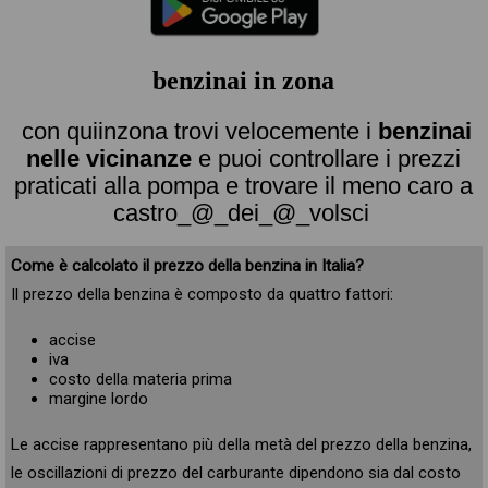
benzinai in zona
con quiinzona trovi velocemente i
benzinai
nelle vicinanze
e puoi controllare i prezzi
praticati alla pompa e trovare il meno caro a
castro_@_dei_@_volsci
Come è calcolato il prezzo della benzina in Italia?
Il prezzo della benzina è composto da quattro fattori:
accise
iva
costo della materia prima
margine lordo
Le accise rappresentano più della metà del prezzo della benzina,
le oscillazioni di prezzo del carburante dipendono sia dal costo