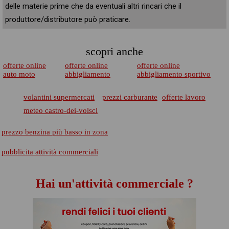
delle materie prime che da eventuali altri rincari che il
produttore/distributore può praticare.
scopri anche
offerte online
offerte online
offerte online
auto moto
abbigliamento
abbigliamento sportivo
volantini supermercati
prezzi carburante
offerte lavoro
meteo castro-dei-volsci
prezzo benzina più basso in zona
pubblicita attività commerciali
Hai un'attività commerciale ?