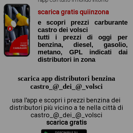
scarica gratis quiinzona
e scopri prezzi carburante
castro dei volsci
tutti i prezzi di oggi per
benzina, diesel, gasolio,
metano, GPL indicati dai
distributori in zona
scarica app distributori benzina
castro_@_dei_@_volsci
usa l'app e scopri i prezzi benzina dei
distributori più vicino a te nella città di
castro_@_dei_@_volsci
scarica gratis