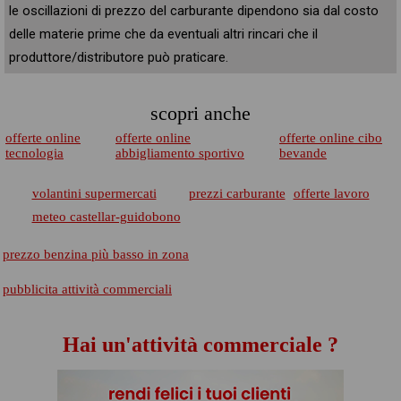
le oscillazioni di prezzo del carburante dipendono sia dal costo
delle materie prime che da eventuali altri rincari che il
produttore/distributore può praticare.
scopri anche
offerte online
offerte online
offerte online cibo
tecnologia
abbigliamento sportivo
bevande
volantini supermercati
prezzi carburante
offerte lavoro
meteo castellar-guidobono
prezzo benzina più basso in zona
pubblicita attività commerciali
Hai un'attività commerciale ?