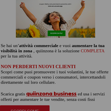
Se hai un’
attività commerciale
e vuoi
aumentare la tua
visibilità in zona
, quiinzona è la soluzione
COMPLETA
per la tua attività.
NON PERDERTI NUOVI CLIENTI
Scopri come puoi promuovere i tuoi volantini, le tue offerte
commerciali e coupon verso i consumatori, intercettandoli
direttamente sul loro cellulare.
quiinzona business
Scarica gratis
ed usa i servizi
offerti per aumentare le tue vendite, senza costi fissi