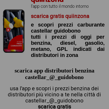
l'app con tutto il mondo intorno
scarica gratis quiinzona
e scopri prezzi carburante
castellar guidobono
tutti i prezzi di oggi per
benzina, diesel, gasolio,
metano, GPL indicati dai
distributori in zona
scarica app distributori benzina
castellar_@_guidobono
usa l'app e scopri i prezzi benzina dei
distributori più vicino a te nella città di
castellar_@_guidobono
scarica gratis