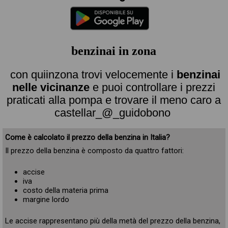
benzinai in zona
con quiinzona trovi velocemente i
benzinai
nelle vicinanze
e puoi controllare i prezzi
praticati alla pompa e trovare il meno caro a
castellar_@_guidobono
Come è calcolato il prezzo della benzina in Italia?
Il prezzo della benzina è composto da quattro fattori:
accise
iva
costo della materia prima
margine lordo
Le accise rappresentano più della metà del prezzo della benzina,