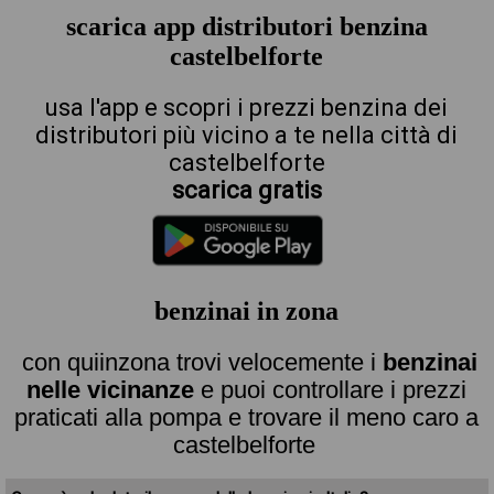
scarica app distributori benzina
castelbelforte
usa l'app e scopri i prezzi benzina dei
distributori più vicino a te nella città di
castelbelforte
scarica gratis
benzinai in zona
con quiinzona trovi velocemente i
benzinai
nelle vicinanze
e puoi controllare i prezzi
praticati alla pompa e trovare il meno caro a
castelbelforte