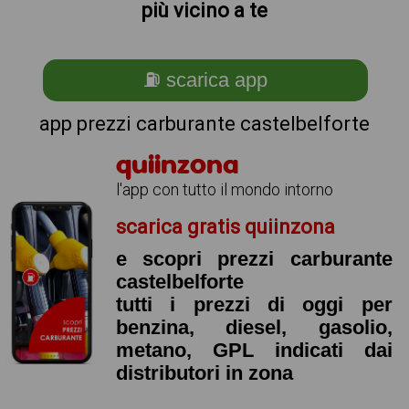
più vicino a te
⛽ scarica app
app prezzi carburante castelbelforte
quiinzona
l'app con tutto il mondo intorno
scarica gratis quiinzona
e scopri prezzi carburante
castelbelforte
tutti i prezzi di oggi per
benzina, diesel, gasolio,
metano, GPL indicati dai
distributori in zona