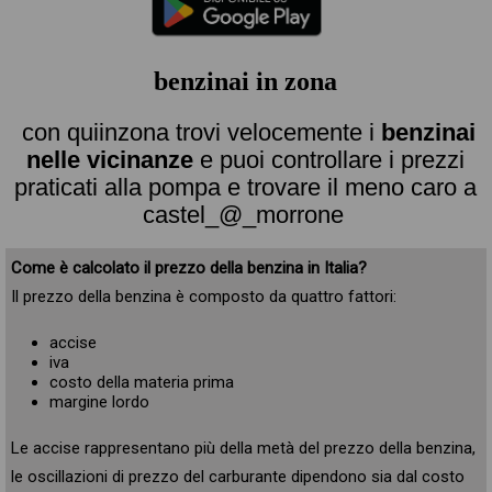
benzinai in zona
con quiinzona trovi velocemente i
benzinai
nelle vicinanze
e puoi controllare i prezzi
praticati alla pompa e trovare il meno caro a
castel_@_morrone
Come è calcolato il prezzo della benzina in Italia?
Il prezzo della benzina è composto da quattro fattori:
accise
iva
costo della materia prima
margine lordo
Le accise rappresentano più della metà del prezzo della benzina,
le oscillazioni di prezzo del carburante dipendono sia dal costo