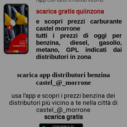
scarica gratis quiinzona
e scopri prezzi carburante
castel morrone
tutti i prezzi di oggi per
benzina, diesel, gasolio,
metano, GPL indicati dai
distributori in zona
scarica app distributori benzina
castel_@_morrone
usa l'app e scopri i prezzi benzina dei
distributori più vicino a te nella città di
castel_@_morrone
scarica gratis