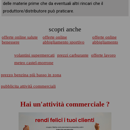
delle materie prime che da eventuali altri rincari che il
produttore/distributore può praticare.
scopri anche
offerte online salute
offerte online
offerte online
benessere
abbigliamento sportivo
abbigliamento
volantini supermercati
prezzi carburante
offerte lavoro
meteo castel-morrone
prezzo benzina più basso in zona
pubblicita attività commerciali
Hai un'attività commerciale ?