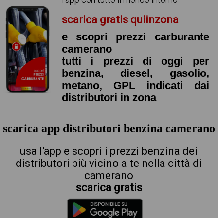
scarica gratis quiinzona
e scopri prezzi carburante
camerano
tutti i prezzi di oggi per
benzina, diesel, gasolio,
metano, GPL indicati dai
distributori in zona
scarica app distributori benzina camerano
usa l'app e scopri i prezzi benzina dei
distributori più vicino a te nella città di
camerano
scarica gratis