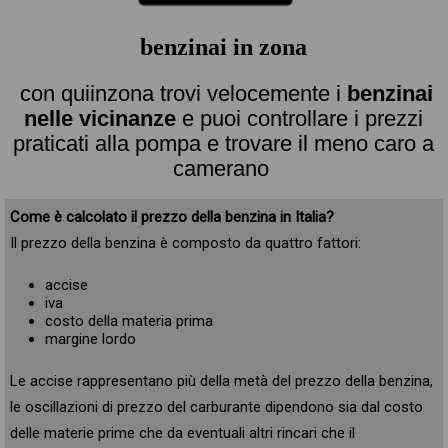
benzinai in zona
con quiinzona trovi velocemente i
benzinai
nelle vicinanze
e puoi controllare i prezzi
praticati alla pompa e trovare il meno caro a
camerano
Come è calcolato il prezzo della benzina in Italia?
Il prezzo della benzina è composto da quattro fattori:
accise
iva
costo della materia prima
margine lordo
Le accise rappresentano più della metà del prezzo della benzina,
le oscillazioni di prezzo del carburante dipendono sia dal costo
delle materie prime che da eventuali altri rincari che il