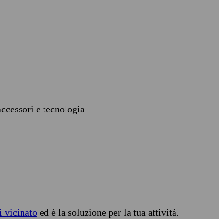
accessori e tecnologia
i vicinato
ed è la soluzione per la tua attività.