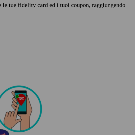
e le tue fidelity card ed i tuoi coupon, raggiungendo