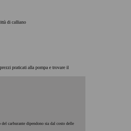
ittà di calliano
prezzi praticati alla pompa e trovare il
o del carburante dipendono sia dal costo delle