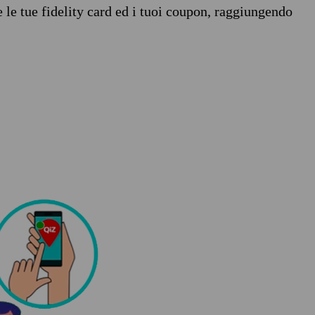
e le tue fidelity card ed i tuoi coupon, raggiungendo