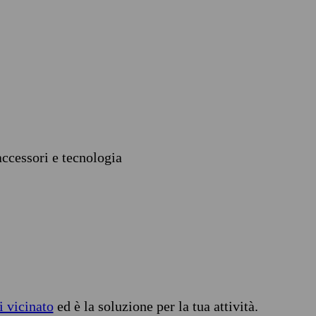
accessori e tecnologia
i vicinato
ed è la soluzione per la tua attività.