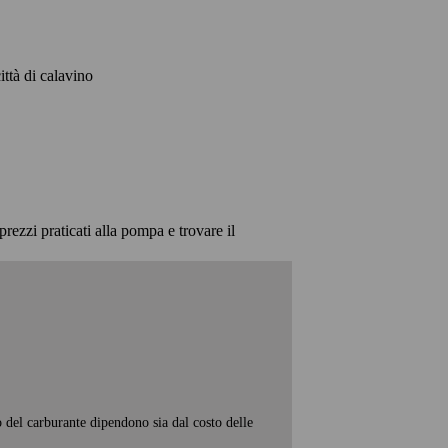
città di calavino
prezzi praticati alla pompa e trovare il
o del carburante dipendono sia dal costo delle